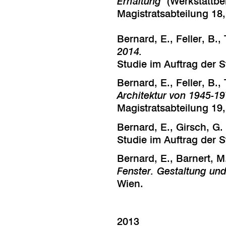
Erhaltung
(Werkstattber
Magistratsabteilung 18
Bernard, E., Feller, B.
2014.
Studie im Auftrag der 
Bernard, E., Feller, B.
Architektur von 1945-1
Magistratsabteilung 1
Bernard, E., Girsch, G
Studie im Auftrag der 
Bernard, E., Barnert, M
Fenster. Gestaltung und
Wien.
2013