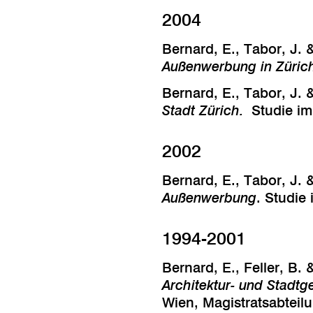
2004
Bernard, E., Tabor, J.
Außenwerbung in Züri
Bernard, E., Tabor, J.
Stadt Zürich.
Studie im
2002
Bernard, E., Tabor, J.
Außenwerbung
. Studie
1994-2001
Bernard, E., Feller, B.
Architektur- und Stadt
Wien, Magistratsabteilu