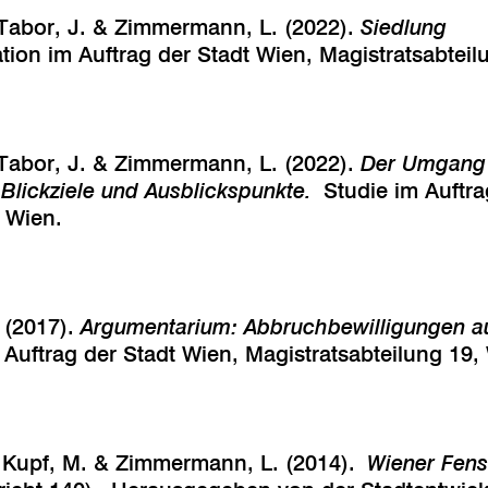
, Tabor, J. & Zimmermann, L. (2022).
Siedlung
ion im Auftrag der Stadt Wien, Magistratsabteil
, Tabor, J. & Zimmermann, L. (2022).
Der Umgang 
 Blickziele und Ausblickspunkte.
Studie im Auftra
, Wien.
. (2017).
Argumentarium: Abbruchbewilligungen a
Auftrag der Stadt Wien, Magistratsabteilung 19,
, Kupf, M. & Zimmermann, L. (2014).
Wiener Fenst