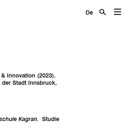
De
 & Innovation (2023).
 der Stadt Innsbruck,
schule Kagran.
Studie